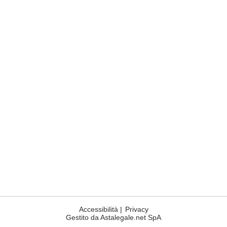
Accessibilità
|
Privacy
Gestito da Astalegale.net SpA