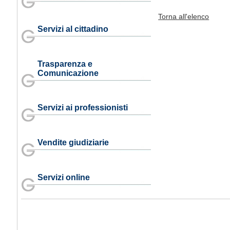
Torna all'elenco
Servizi al cittadino
Trasparenza e
Comunicazione
Servizi ai professionisti
Vendite giudiziarie
Servizi online