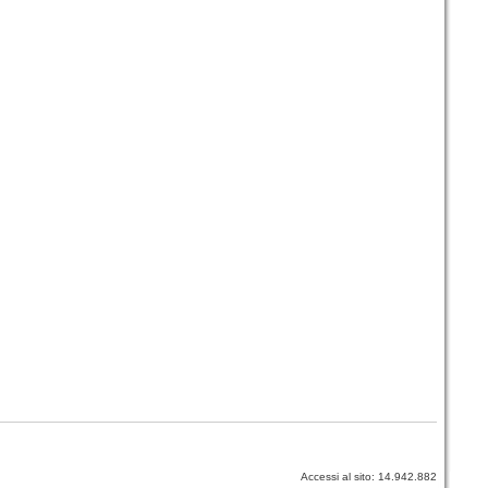
Accessi al sito: 14.942.882